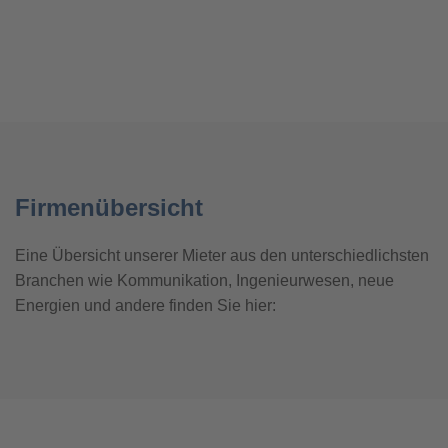
Firmenübersicht
Eine Übersicht unserer Mieter aus den unterschiedlichsten
Branchen wie Kommunikation, Ingenieurwesen, neue
Energien und andere finden Sie hier: